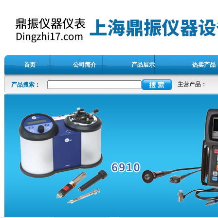
首页
公司简介
产品展示
热卖产品
主营产品：
产品搜索
：