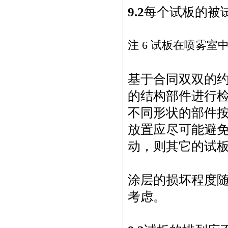
9.2
每个试板的被
注 6 试板在喷雾
基于合同双双的
的结构部件进行
不同形状的部件
放置应尽可能避
动，则其它的试
涂层的损坏程度
考虑。