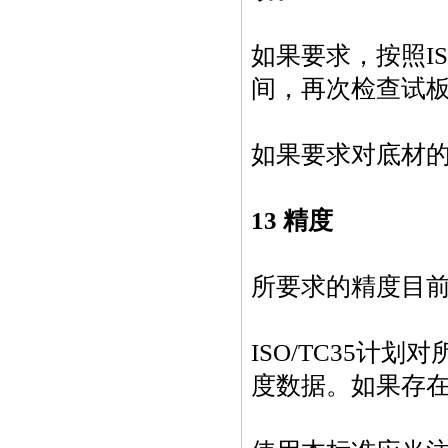
如果要求，按照IS
间，再次检查试
如果要求对底材
13 精度
所要求的精度目
ISO/TC35计划
度数据。如果存