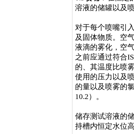
溶液的储罐以及
对于每个喷嘴引
及固体物质。空气压
液滴的雾化，空
之前应通过符合IS
的、其温度比喷
使用的压力以及
的量以及喷雾的
10.2）。
储存测试溶液的
持槽内恒定水位