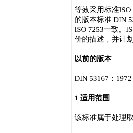
等效采用标准
ISO
的版本标准
DIN 5
ISO 7253
一致。
IS
价的描述，并计
以前的版本
DIN 53167
：
1972
1 适用范围
该标准属于处理