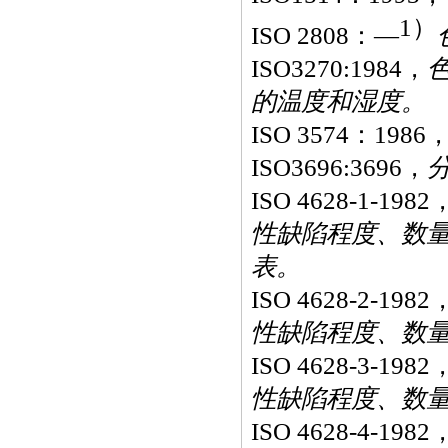
1
）
ISO 2808
：—
ISO3270:1984
，
的温度和湿度。
ISO 3574
：
1986
ISO3696:3696
，
ISO 4628-1-1982
性缺陷程度、数
表。
ISO 4628-2-1982
性缺陷程度、数
ISO 4628-3-1982
性缺陷程度、数
ISO 4628-4-1982