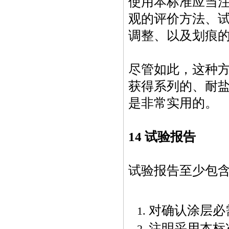
使用本标准应当
观的评价方法、
调整、以及划痕
尽管如此，这种
获得系列的、耐
是非常实用的。
14 试验报告
试验报告至少包
对确认涂层必
注明采用本标