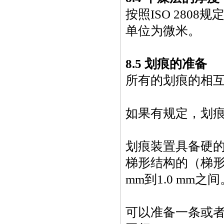
按照ISO 280
单位为微米。
8.5 划痕的准备
所有的划痕的相互
如果有规定，划
划痕装置具备硬
梯形结构的（梯形
mm到1.0 mm之间
可以准备一条或