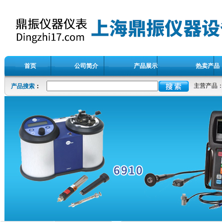
首页
公司简介
产品展示
热卖产品
主营产品
产品搜索
：