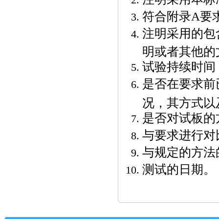
符合附录
A
要
注明采用的包
明或者其他的
试验持续时间
是否在要求前
况，其方式以
是否对试板的
与要求进行对
与规定的方法
测试的日期。