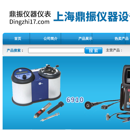
首页
公司简介
产品展示
热卖产品
主营产品：
产品搜索
：